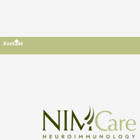
Kontakt