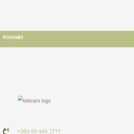
Kontakt
+381 69 445 7777