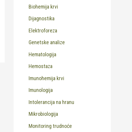
Biohemija krvi
Dijagnostika
Elektroforeza
Genetske analize
Hematologija
Hemostaza
Imunohemija krvi
Imunologija
Intolerancija na hranu
Mikrobiologija
Monitoring trudnoće