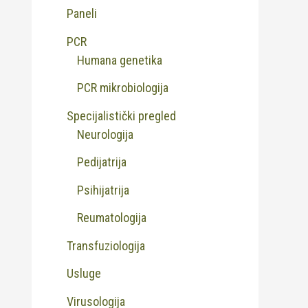
Paneli
PCR
Humana genetika
PCR mikrobiologija
Specijalistički pregled
Neurologija
Pedijatrija
Psihijatrija
Reumatologija
Transfuziologija
Usluge
Virusologija