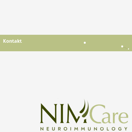
Kontakt