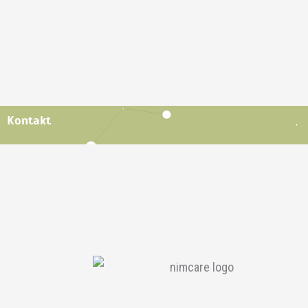
Kontakt