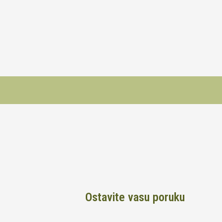
Ostavite vasu poruku