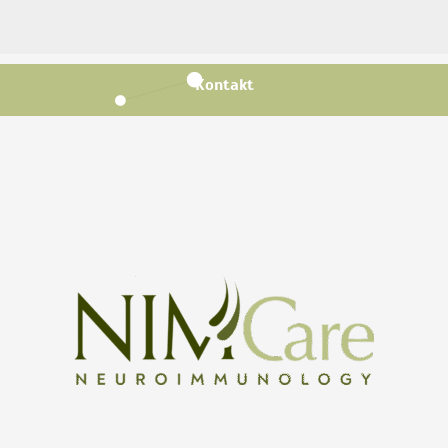
Kontakt