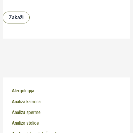
Zakaži
Alergologija
Analiza kamena
Analiza sperme
Analiza stolice