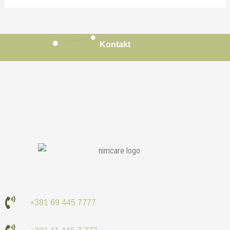
Kontakt
+381 69 445 7777