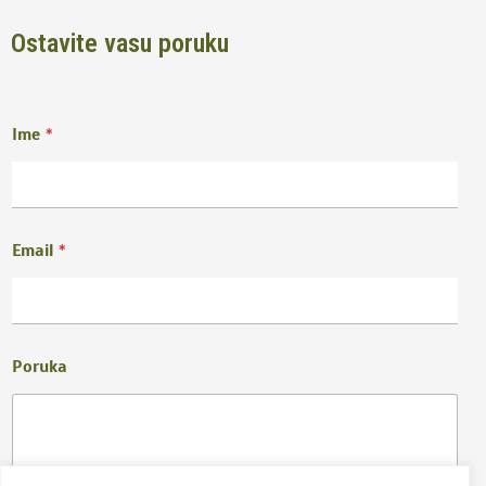
Ostavite vasu poruku
Ime
*
Email
*
Poruka