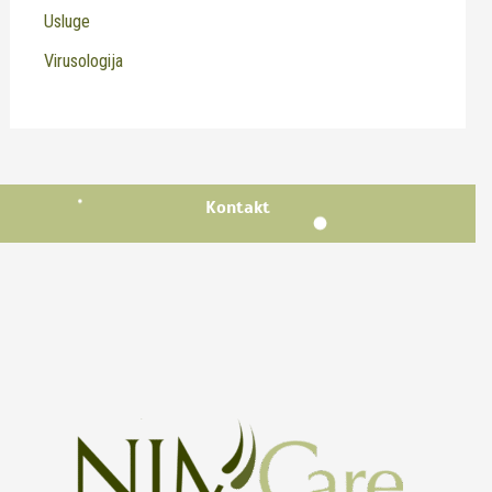
Usluge
Virusologija
Kontakt