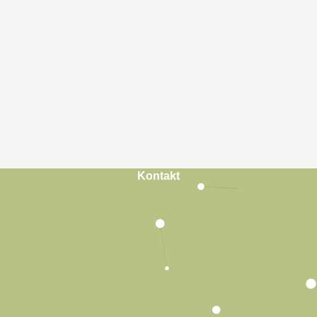
Kontakt