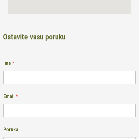
Ostavite vasu poruku
Ime
*
Email
*
Poruka