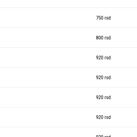
750
rsd
800
rsd
920
rsd
920
rsd
920
rsd
920
rsd