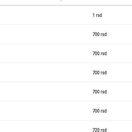
1
rsd
700
rsd
700
rsd
700
rsd
700
rsd
700
rsd
720
rsd