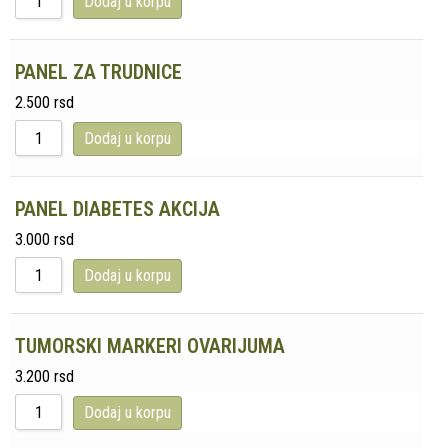
Dodaj u korpu
PANEL ZA TRUDNICE
2.500
rsd
Dodaj u korpu
PANEL DIABETES AKCIJA
3.000
rsd
Dodaj u korpu
TUMORSKI MARKERI OVARIJUMA
3.200
rsd
Dodaj u korpu