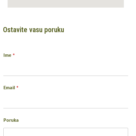
Ostavite vasu poruku
Ime
*
Email
*
Poruka